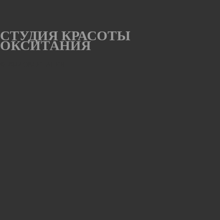
СТУДИЯ
КРАСОТЫ
ОКСИТАНИЯ
© 2022 ОКСИТАНИЯ